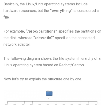
Basically, the Linux/Unix operating systems include
hardware resources, but the
“everything”
is considered a
file.
For example
, “/proc/partitions”
specifies the partitions on
the disk, whereas
“/dev/eth0”
specifies the connected
network adapter.
The following diagram shows the file system hierarchy of a
Linux operating system based on Redhat/Centos.
Now let’s try to explain the structure one by one.