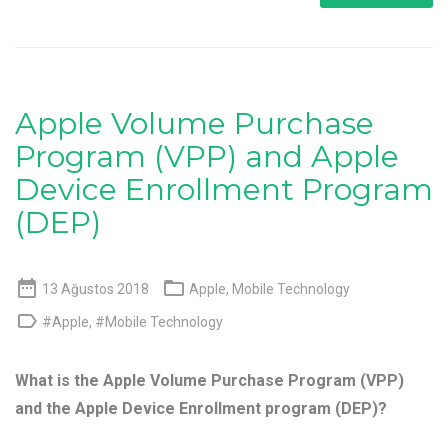
Apple Volume Purchase
Program (VPP) and Apple
Device Enrollment Program
(DEP)


13 Ağustos 2018
Apple
,
Mobile Technology

#Apple
,
#Mobile Technology
What is the Apple Volume Purchase Program (VPP)
and the Apple Device Enrollment program (DEP)?