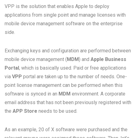
VPP is the solution that enables Apple to deploy
applications from single point and manage licenses with
mobile device management software on the enterprise
side.
Exchanging keys and configuration are performed between
mobile device management (
MDM
) and
Apple Business
Portal
, which is basically used. Paid or free applications
via
VPP
portal are taken up to the number of needs. One-
point license management can be performed when this
software is synced in an
MDM
environment. A corporate
email address that has not been previously registered with
the
APP Store
needs to be used.
As an example, 20 of X software were purchased and the