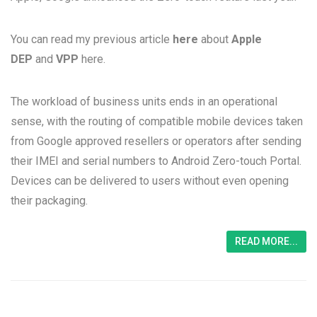
You can read my previous article
here
about
Apple
DEP
and
VPP
here.
The workload of business units ends in an operational
sense, with the routing of compatible mobile devices taken
from Google approved resellers or operators after sending
their IMEI and serial numbers to Android Zero-touch Portal.
Devices can be delivered to users without even opening
their packaging.
READ MORE...