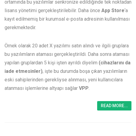
ortamında bu yazılımlar senkronize edildiğinde tek noktadan
lisans yönetimi gerçekleştirilebilir. Daha önce
App Store
‘a
kayıt edilmemiş bir kurumsal e-posta adresinin kullanılması
gerekmektedir.
Örnek olarak 20 adet X yazılımı satın alındı ve ilgili gruplara
bu yazılımların ataması gerçekleştirildi. Daha sonra ataması
yapılan gruplardan 5 kişi işten ayrıldı diyelim
(cihazlarını da
iade etmesinler)
, işte bu durumda boşa çıkan yazılımların
eski sahiplerinden gerekliyse alınması, yeni kullanıcılara
atanması işlemlerine altyapı sağlar
VPP
.
READ MORE...