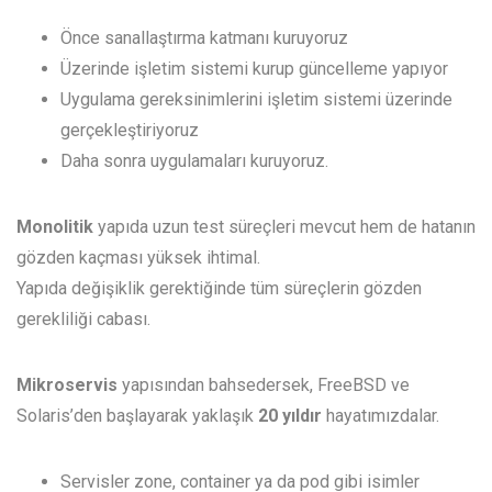
Önce sanallaştırma katmanı kuruyoruz
Üzerinde işletim sistemi kurup güncelleme yapıyor
Uygulama gereksinimlerini işletim sistemi üzerinde
gerçekleştiriyoruz
Daha sonra uygulamaları kuruyoruz.
Monolitik
yapıda uzun test süreçleri mevcut hem de hatanın
gözden kaçması yüksek ihtimal.
Yapıda değişiklik gerektiğinde tüm süreçlerin gözden
gerekliliği cabası.
Mikroservis
yapısından bahsedersek, FreeBSD ve
Solaris’den başlayarak yaklaşık
20 yıldır
hayatımızdalar.
Servisler zone, container ya da pod gibi isimler