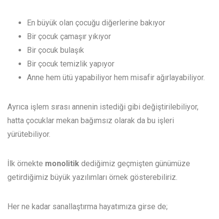
En büyük olan çocuğu diğerlerine bakıyor
Bir çocuk çamaşır yıkıyor
Bir çocuk bulaşık
Bir çocuk temizlik yapıyor
Anne hem ütü yapabiliyor hem misafir ağırlayabiliyor.
Ayrıca işlem sırası annenin istediği gibi değiştirilebiliyor,
hatta çocuklar mekan bağımsız olarak da bu işleri
yürütebiliyor.
İlk örnekte
monolitik
dediğimiz geçmişten günümüze
getirdiğimiz büyük yazılımları örnek gösterebiliriz.
Her ne kadar sanallaştırma hayatımıza girse de;