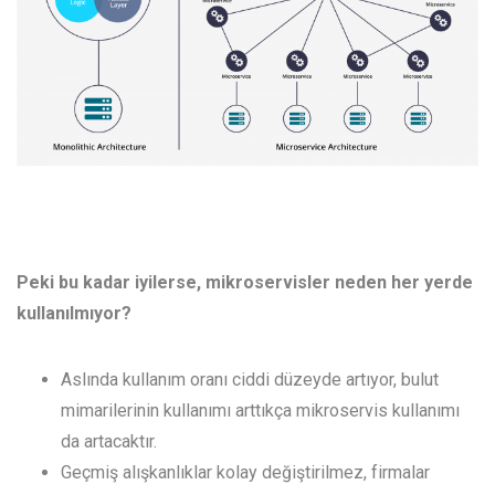
Peki bu kadar iyilerse, mikroservisler neden her yerde
kullanılmıyor?
Aslında kullanım oranı ciddi düzeyde artıyor, bulut
mimarilerinin kullanımı arttıkça mikroservis kullanımı
da artacaktır.
Geçmiş alışkanlıklar kolay değiştirilmez, firmalar