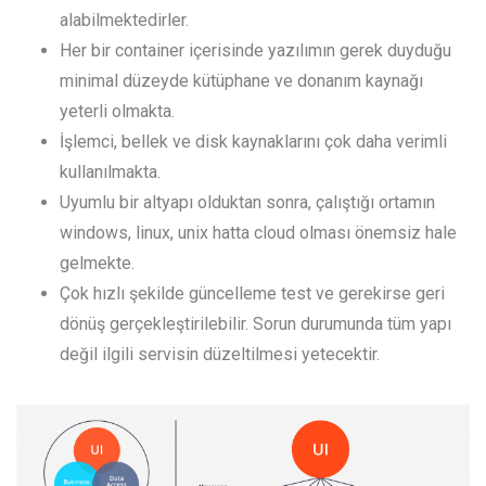
alabilmektedirler.
Her bir container içerisinde yazılımın gerek duyduğu
minimal düzeyde kütüphane ve donanım kaynağı
yeterli olmakta.
İşlemci, bellek ve disk kaynaklarını çok daha verimli
kullanılmakta.
Uyumlu bir altyapı olduktan sonra, çalıştığı ortamın
windows, linux, unix hatta cloud olması önemsiz hale
gelmekte.
Çok hızlı şekilde güncelleme test ve gerekirse geri
dönüş gerçekleştirilebilir. Sorun durumunda tüm yapı
değil ilgili servisin düzeltilmesi yetecektir.