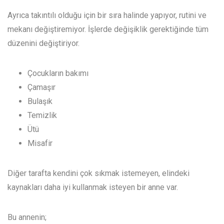
Ayrıca takıntılı olduğu için bir sıra halinde yapıyor, rutini ve
mekanı değiştiremiyor. İşlerde değişiklik gerektiğinde tüm
düzenini değiştiriyor.
Çocukların bakımı
Çamaşır
Bulaşık
Temizlik
Ütü
Misafir
Diğer tarafta kendini çok sıkmak istemeyen, elindeki
kaynakları daha iyi kullanmak isteyen bir anne var.
Bu annenin;